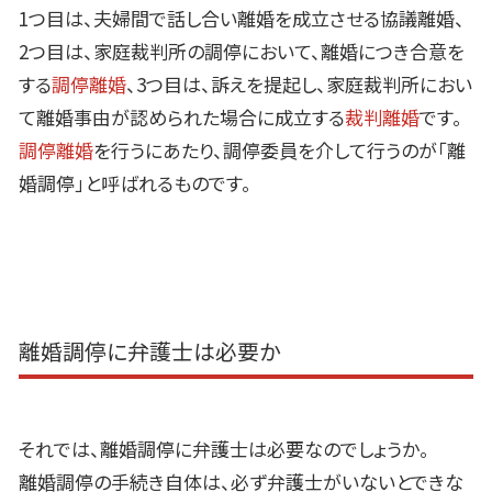
1つ目は、夫婦間で話し合い離婚を成立させる協議離婚、
2
つ目は、家庭裁判所の調停において、離婚につき合意を
する
調停離婚
、
3
つ目は、訴えを提起し、家庭裁判所におい
て離婚事由が認められた場合に成立する
裁判離婚
です。
調停離婚
を行うにあたり、調停委員を介して行うのが「離
婚調停」と呼ばれるものです。
離婚調停に弁護士は必要か
それでは、離婚調停に弁護士は必要なのでしょうか。
離婚調停の手続き自体は、必ず弁護士がいないとできな