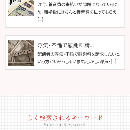
昨今、養育費の未払いが問題になっているた
め、離婚後にきちんと養育費を払ってもらえ
[...]
浮気・不倫で慰謝料請...
配偶者の浮気・不倫で慰謝料を請求したいと
いう方がいらっしゃいます。しかし、浮気・[...]
よく検索されるキーワード
Search Keyword