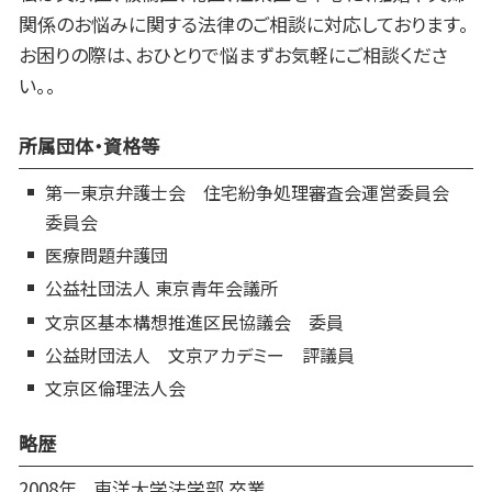
関係のお悩みに関する法律のご相談に対応しております。
お困りの際は、おひとりで悩まずお気軽にご相談くださ
い。。
所属団体・資格等
第一東京弁護士会 住宅紛争処理審査会運営委員会
委員会
医療問題弁護団
公益社団法人 東京青年会議所
文京区基本構想推進区民協議会 委員
公益財団法人 文京アカデミー 評議員
文京区倫理法人会
略歴
2008年
東洋大学法学部 卒業