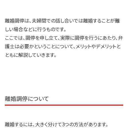
離婚調停は、夫婦間での話し合いでは離婚することが難
しい場合などに行うものです。
ここでは、調停を申し立て、実際に調停を行うにあたり、弁
護士は必要かということについて、メリットやデメリットと
ともに解説していきます。
離婚調停について
離婚するには、大きく分けて
3
つの方法があります。