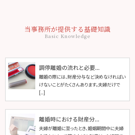
当事務所が提供する基礎知識
Basic Knowledge
調停離婚の流れと必要...
離婚の際には、財産分与など決めなければい
けないことがたくさんあります。夫婦だけで
[...]
離婚時における財産分...
夫婦が離婚に至ったとき、婚姻期間中に夫婦