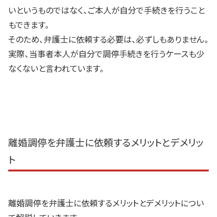
いというものではなく、ご本人が自分で手続きを行うこと
もできます。
そのため、弁護士に依頼する必要は、必ずしもありません。
実際、当事者本人が自分で調停手続きを行うケースも少
なくないと言われています。
離婚調停を弁護士に依頼するメリットとデメリッ
ト
離婚調停を弁護士に依頼するメリットとデメリットについ