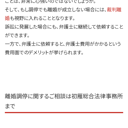
ことは、非常に心強いのではないでしょうか。
そして、もし調停でも離婚が成立しない場合には、
裁判離
婚
も視野に入れることとなります。
訴訟に発展した場合にも、弁護士に継続して依頼すること
ができます。
一方で、弁護士に依頼すると、弁護士費用がかかるという
費用面でのデメリットが挙げられます。
離婚調停に関するご相談は初雁総合法律事務所
まで