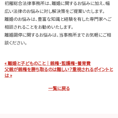
初雁総合法律事務所は、離婚に関するお悩みに加え、幅
広い法律のお悩みに対し解決策をご提案いたします。
離婚のお悩みは、豊富な知識と経験を有した専門家へご
相談されることをお勧めいたします。
離婚調停に関するお悩みは、当事務所までお気軽にご相
談ください。
« 離婚と子どものこと｜親権・監護権・養育費
父親が親権を勝ち取るのは難しい？重視されるポイントと
は »
一覧に戻る