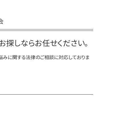
会
お探しならお任せください。
悩みに関する法律のご相談に対応しておりま