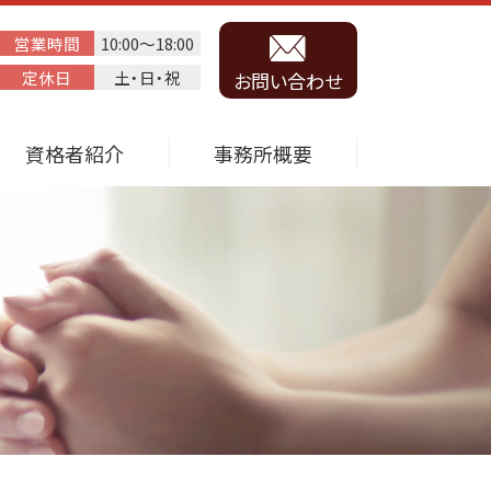
営業時間
10:00～18:00
定休日
土・日・祝
お問い合わせ
資格者紹介
事務所概要