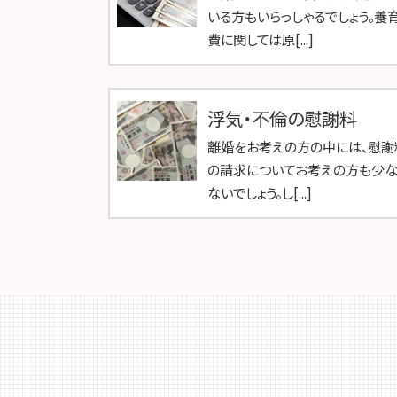
いる方もいらっしゃるでしょう。養
費に関しては原[...]
浮気・不倫の慰謝料
離婚をお考えの方の中には、慰謝
の請求についてお考えの方も少な
ないでしょう。し[...]