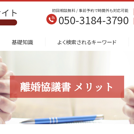
初回相談無料 / 事前予約で時間外も対応可能
050-3184-3790
基礎知識
よく検索されるキーワード
離婚協議書 メリット