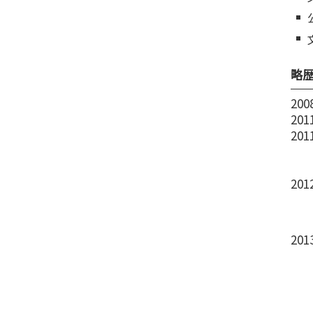
略
200
201
201
201
201