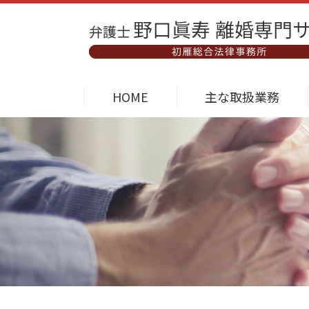
HOME
主な取扱業務