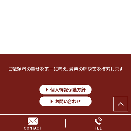
ご依頼者の幸せを第一に考え、最善の解決策を模索します
個人情報保護方針
お問い合わせ
Copyright © 弁護士野口眞寿 離婚専門サイト|初雁総合法律事務所