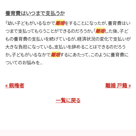
養育費はいつまで支払うか
「幼い子どもがいるなかで
離婚
をすることになったが、養育費はい
つまで支払ってもらうことができるのだろうか。「
離婚
した後、子ど
もの養育費の支払いを続けているが、経済状況の変化で支払いが
大きな負担になっている。支払いを辞めることはできるのだろう
か。子どもがいるなかで
離婚
するにあたって、このように養育費に
ついてのお悩みを...
« 親権者
離婚 戸籍 »
一覧に戻る