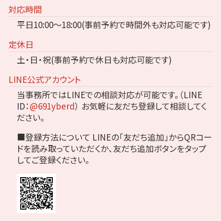
対応時間
平日10:00～18:00(事前予約で時間外も対応可能です)
定休日
土・日・祝(事前予約で休日も対応可能です)
LINE公式アカウント
当事務所ではLINEでの相談対応が可能です。（LINE
ID：
@691yberd
）
お気軽に友だち登録して相談してく
ださい。
■登録方法について
LINEの「友だち追加」からQRコー
ドを読み取っていただくか、友だち追加ボタンをタップ
してご登録ください。