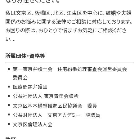
私は文京区、板橋区、北区、江東区を中心に、離婚や夫婦
関係のお悩みに関する法律のご相談に対応しております。
お困りの際は、おひとりで悩まずお気軽にご相談くださ
い。。
所属団体・資格等
第一東京弁護士会 住宅紛争処理審査会運営委員会
委員会
医療問題弁護団
公益社団法人 東京青年会議所
文京区基本構想推進区民協議会 委員
公益財団法人 文京アカデミー 評議員
文京区倫理法人会