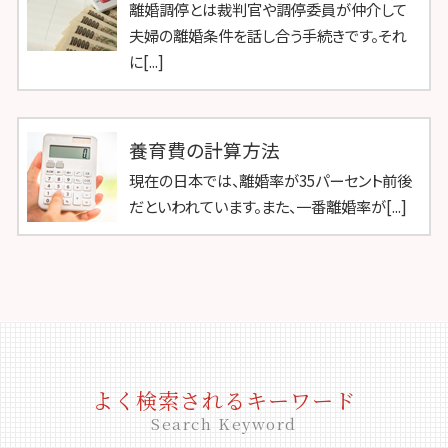
離婚調停とは裁判官や調停委員が仲介して
夫婦の離婚条件を話し合う手続きです。それ
に[...]
養育費の計算方法
現在の日本では、離婚率が35パーセント前後
だといわれています。また、一番離婚率が[...]
よく検索されるキーワード
Search Keyword