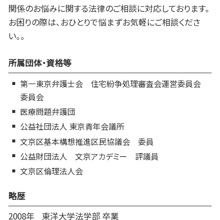
関係のお悩みに関する法律のご相談に対応しております。
お困りの際は、おひとりで悩まずお気軽にご相談くださ
い。。
所属団体・資格等
第一東京弁護士会 住宅紛争処理審査会運営委員会
委員会
医療問題弁護団
公益社団法人 東京青年会議所
文京区基本構想推進区民協議会 委員
公益財団法人 文京アカデミー 評議員
文京区倫理法人会
略歴
2008年
東洋大学法学部 卒業