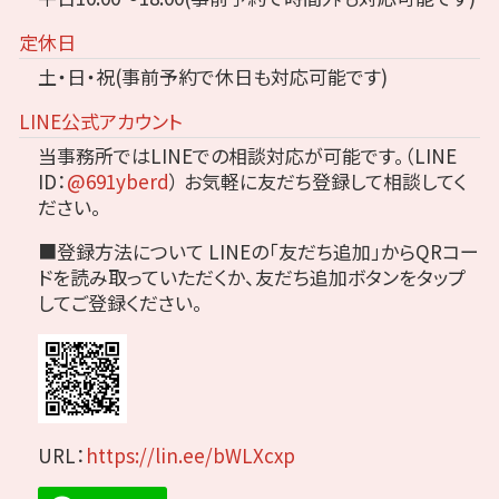
定休日
土・日・祝(事前予約で休日も対応可能です)
LINE公式アカウント
当事務所ではLINEでの相談対応が可能です。（LINE
ID：
@691yberd
）
お気軽に友だち登録して相談してく
ださい。
■登録方法について
LINEの「友だち追加」からQRコー
ドを読み取っていただくか、友だち追加ボタンをタップ
してご登録ください。
URL：
https://lin.ee/bWLXcxp