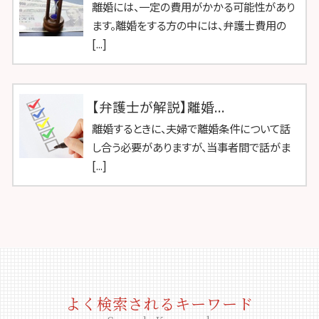
離婚には、一定の費用がかかる可能性があり
ます。離婚をする方の中には、弁護士費用の
[...]
【弁護士が解説】離婚...
離婚するときに、夫婦で離婚条件について話
し合う必要がありますが、当事者間で話がま
[...]
よく検索されるキーワード