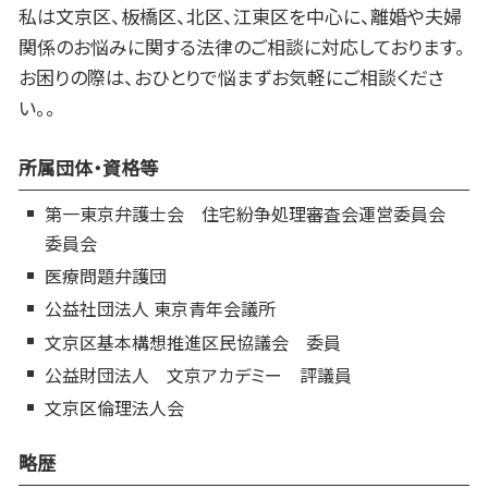
私は文京区、板橋区、北区、江東区を中心に、離婚や夫婦
関係のお悩みに関する法律のご相談に対応しております。
お困りの際は、おひとりで悩まずお気軽にご相談くださ
い。。
所属団体・資格等
第一東京弁護士会 住宅紛争処理審査会運営委員会
委員会
医療問題弁護団
公益社団法人 東京青年会議所
文京区基本構想推進区民協議会 委員
公益財団法人 文京アカデミー 評議員
文京区倫理法人会
略歴