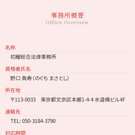
事務所概要
Office Overview
名称
初雁総合法律事務所
資格者氏名
野口 眞寿（のぐち まさとし）
所在地
〒113-0033 東京都文京区本郷1-4-4 水道橋ビル4F
連絡先
TEL: 050-3184-3790
対応時間