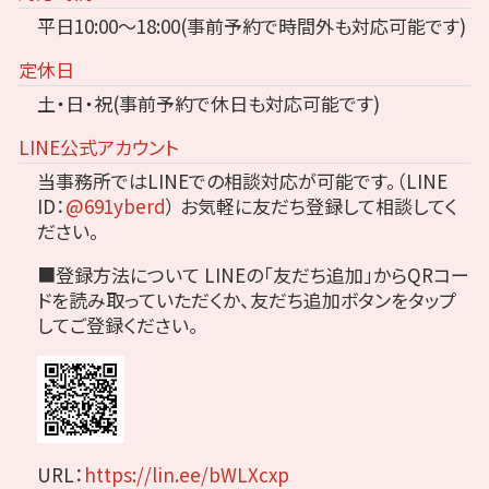
平日10:00～18:00(事前予約で時間外も対応可能です)
定休日
土・日・祝(事前予約で休日も対応可能です)
LINE公式アカウント
当事務所ではLINEでの相談対応が可能です。（LINE
ID：
@691yberd
）
お気軽に友だち登録して相談してく
ださい。
■登録方法について
LINEの「友だち追加」からQRコー
ドを読み取っていただくか、友だち追加ボタンをタップ
してご登録ください。
URL：
https://lin.ee/bWLXcxp