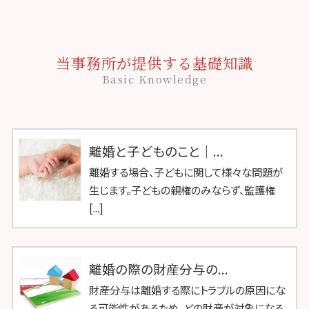
当事務所が提供する基礎知識
Basic Knowledge
離婚と子どものこと｜...
離婚する場合、子どもに関して様々な問題が
生じます。子どもの親権のみならず、監護権
[...]
離婚の際の財産分与の...
財産分与は離婚する際にトラブルの原因にな
る可能性があるため、どの財産が対象になる