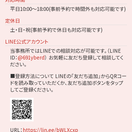
平日10:00～18:00(事前予約で時間外も対応可能です)
定休日
土・日・祝(事前予約で休日も対応可能です)
LINE公式アカウント
当事務所ではLINEでの相談対応が可能です。（LINE
ID：
@691yberd
）
お気軽に友だち登録して相談してく
ださい。
■登録方法について
LINEの「友だち追加」からQRコー
ドを読み取っていただくか、友だち追加ボタンをタップ
してご登録ください。
URL：
https://lin.ee/bWLXcxp