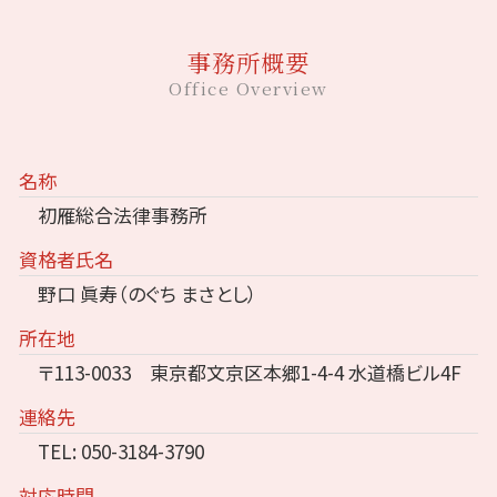
事務所概要
Office Overview
名称
初雁総合法律事務所
資格者氏名
野口 眞寿（のぐち まさとし）
所在地
〒113-0033 東京都文京区本郷1-4-4 水道橋ビル4F
連絡先
TEL: 050-3184-3790
対応時間