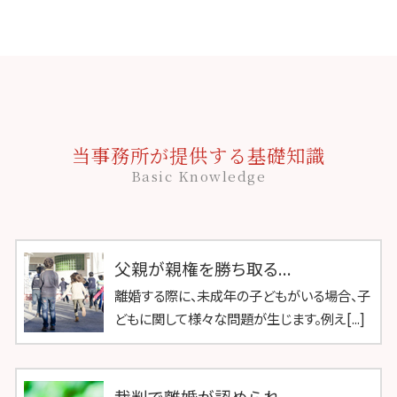
当事務所が提供する基礎知識
Basic Knowledge
父親が親権を勝ち取る...
離婚する際に、未成年の子どもがいる場合、子
どもに関して様々な問題が生じます。例え[...]
裁判で離婚が認められ...