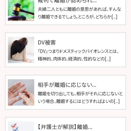
夫婦二人ともに離婚の意思があれば、すんな
り離婚できるでしょう。ところが、どちらか[...]
DV被害
「DV」つまりドメスティックバイオレンスとは、
精神的、肉体的、経済的、性的などの[...]
相手が離婚に応じない...
離婚を切り出しても、相手がそれに応じないと
いう場合、離婚するにはどうすればよいの[...]
【弁護士が解説】離婚...