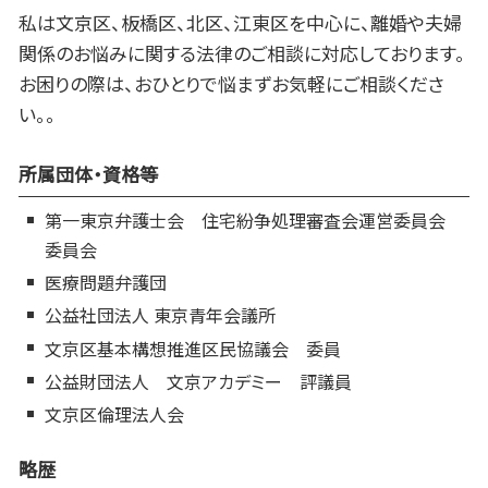
私は文京区、板橋区、北区、江東区を中心に、離婚や夫婦
関係のお悩みに関する法律のご相談に対応しております。
お困りの際は、おひとりで悩まずお気軽にご相談くださ
い。。
所属団体・資格等
第一東京弁護士会 住宅紛争処理審査会運営委員会
委員会
医療問題弁護団
公益社団法人 東京青年会議所
文京区基本構想推進区民協議会 委員
公益財団法人 文京アカデミー 評議員
文京区倫理法人会
略歴