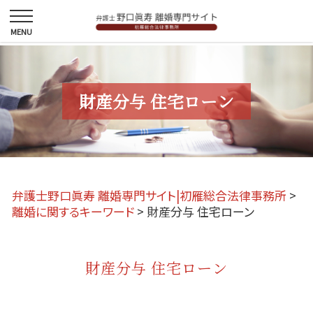
財産分与 住宅ローン
弁護士野口眞寿 離婚専門サイト|初雁総合法律事務所
>
離婚に関するキーワード
>
財産分与 住宅ローン
財産分与 住宅ローン